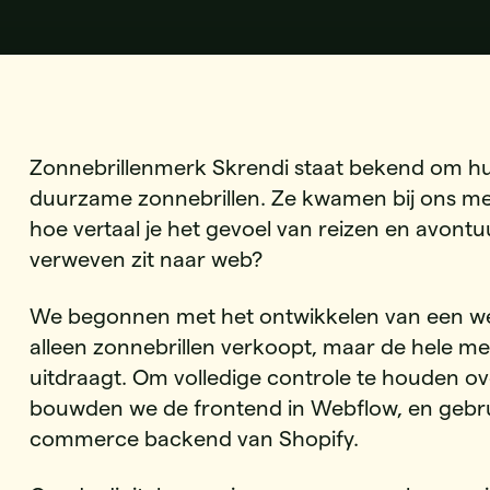
Zonnebrillenmerk Skrendi staat bekend om 
duurzame zonnebrillen. Ze kwamen bij ons me
hoe vertaal je het gevoel van reizen en avontuu
verweven zit naar web?
We begonnen met het ontwikkelen van een we
alleen zonnebrillen verkoopt, maar de hele m
uitdraagt. Om volledige controle te houden ov
bouwden we de frontend in Webflow, en gebru
commerce backend van Shopify.