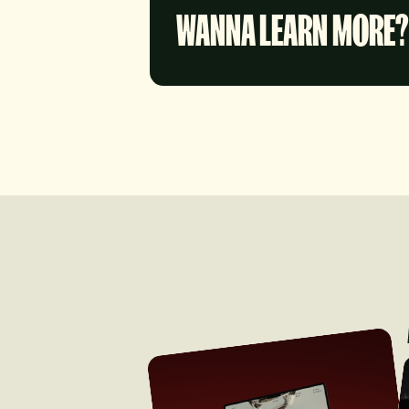
WANNA LEARN MORE