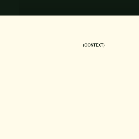
(CONTEXT)