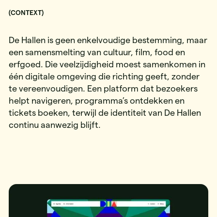
(CONTEXT)
De Hallen is geen enkelvoudige bestemming, maar
een samensmelting van cultuur, film, food en
erfgoed. Die veelzijdigheid moest samenkomen in
één digitale omgeving die richting geeft, zonder
te vereenvoudigen. Een platform dat bezoekers
helpt navigeren, programma’s ontdekken en
tickets boeken, terwijl de identiteit van De Hallen
continu aanwezig blijft.