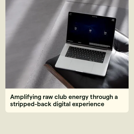
Amplifying raw club energy through a
stripped-back digital experience