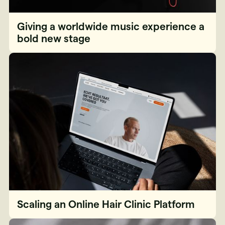
Giving a worldwide music experience a
bold new stage
Scaling an Online Hair Clinic Platform