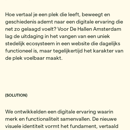
Hoe vertaal je een plek die leeft, beweegt en
geschiedenis ademt naar een digitale ervaring die
net zo gelaagd voelt? Voor De Hallen Amsterdam
lag de uitdaging in het vangen van een uniek
stedelijk ecosysteem in een website die dagelijks
functioneel is, maar tegelijkertijd het karakter van
de plek voelbaar maakt.
(SOLUTION)
We ontwikkelden een digitale ervaring waarin
merk en functionaliteit samenvallen. De nieuwe
visuele identiteit vormt het fundament, vertaald