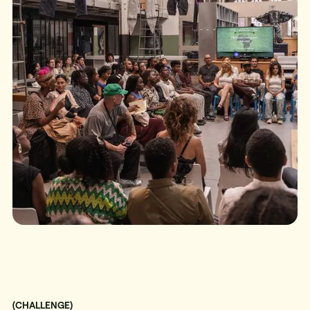
(CHALLENGE)