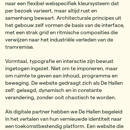
naar een flexibel webspecifiek kleursysteem dat
per bezoek varieert, maar altijd rust en
samenhang bewaart. Architecturale principes uit
het gebouw zelf vormen de basis van de interface,
met een strak grid en ritmische composities die
verwijzen naar het industriële verleden van de
tramremise.
Vormtaal, typografie en interactie zijn bewust
ingetogen ingezet. Niet om te imponeren, maar
om ruimte te geven aan inhoud, programma en
beweging. De website gedraagt zich als De Hallen
zelf: gelaagd, dynamisch en in constante
verandering, zonder ooit chaotisch te worden.
Als digitale partner hebben we De Hallen begeleid
in het vertalen van hun vernieuwde identiteit naar
een toekomstbestendig platform. Een website die