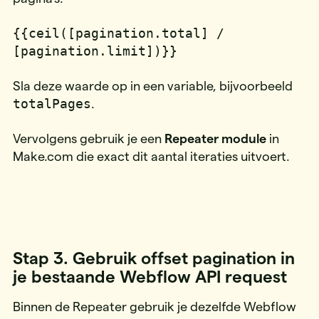
{{ceil([pagination.total] /
[pagination.limit])}}
Sla deze waarde op in een variable, bijvoorbeeld
totalPages
.
Vervolgens gebruik je een
Repeater module
in
Make.com die exact dit aantal iteraties uitvoert.
Stap 3. Gebruik offset pagination in
je bestaande Webflow API request
Binnen de Repeater gebruik je dezelfde Webflow