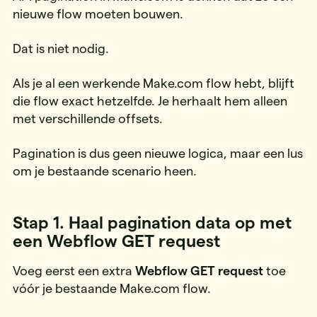
nieuwe flow moeten bouwen.
Dat is niet nodig.
Als je al een werkende Make.com flow hebt, blijft
die flow exact hetzelfde. Je herhaalt hem alleen
met verschillende offsets.
Pagination is dus geen nieuwe logica, maar een lus
om je bestaande scenario heen.
Stap 1. Haal pagination data op met
een Webflow GET request
Voeg eerst een extra
Webflow GET request
toe
vóór je bestaande Make.com flow.