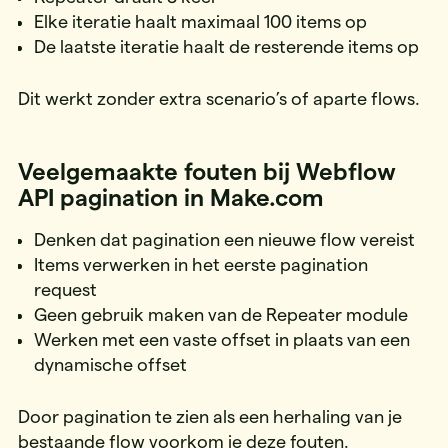
Elke iteratie haalt maximaal 100 items op
De laatste iteratie haalt de resterende items op
Dit werkt zonder extra scenario’s of aparte flows.
Veelgemaakte fouten bij Webflow
API pagination in Make.com
Denken dat pagination een nieuwe flow vereist
Items verwerken in het eerste pagination
request
Geen gebruik maken van de Repeater module
Werken met een vaste offset in plaats van een
dynamische offset
Door pagination te zien als een herhaling van je
bestaande flow voorkom je deze fouten.