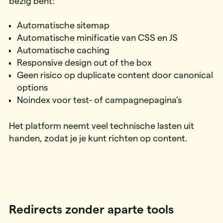
bezig bent:
Automatische sitemap
Automatische minificatie van CSS en JS
Automatische caching
Responsive design out of the box
Geen risico op duplicate content door canonical
options
Noindex voor test- of campagnepagina’s
Het platform neemt veel technische lasten uit
handen, zodat je je kunt richten op content.
Redirects zonder aparte tools