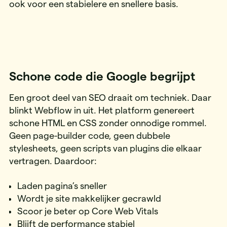
ook voor een stabielere en snellere basis.
Schone code die Google begrijpt
Een groot deel van SEO draait om techniek. Daar
blinkt Webflow in uit. Het platform genereert
schone HTML en CSS zonder onnodige rommel.
Geen page-builder code, geen dubbele
stylesheets, geen scripts van plugins die elkaar
vertragen. Daardoor:
Laden pagina’s sneller
Wordt je site makkelijker gecrawld
Scoor je beter op Core Web Vitals
Blijft de performance stabiel