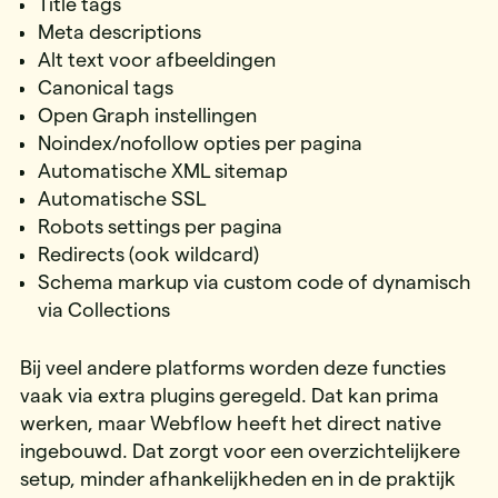
Title tags
Meta descriptions
Alt text voor afbeeldingen
Canonical tags
Open Graph instellingen
Noindex/nofollow opties per pagina
Automatische XML sitemap
Automatische SSL
Robots settings per pagina
Redirects (ook wildcard)
Schema markup via custom code of dynamisch
via Collections
Bij veel andere platforms worden deze functies
vaak via extra plugins geregeld. Dat kan prima
werken, maar Webflow heeft het direct native
ingebouwd. Dat zorgt voor een overzichtelijkere
setup, minder afhankelijkheden en in de praktijk