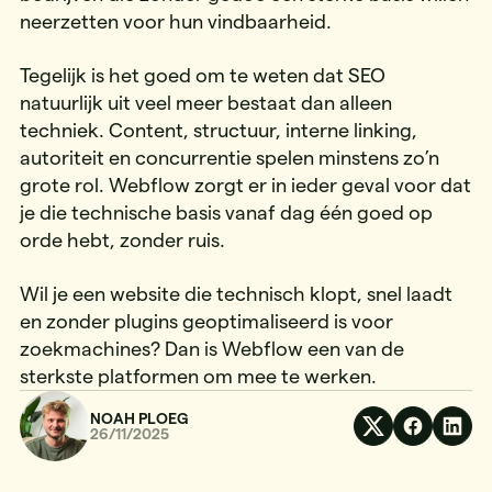
neerzetten voor hun vindbaarheid.
Tegelijk is het goed om te weten dat SEO
natuurlijk uit veel meer bestaat dan alleen
techniek. Content, structuur, interne linking,
autoriteit en concurrentie spelen minstens zo’n
grote rol. Webflow zorgt er in ieder geval voor dat
je die technische basis vanaf dag één goed op
orde hebt, zonder ruis.
Wil je een website die technisch klopt, snel laadt
en zonder plugins geoptimaliseerd is voor
zoekmachines? Dan is Webflow een van de
sterkste platformen om mee te werken.
NOAH PLOEG
26/11/2025