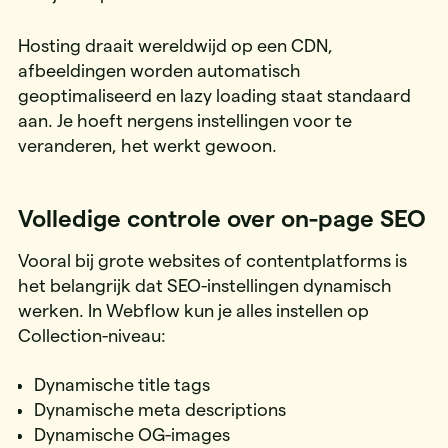
Hosting draait wereldwijd op een CDN,
afbeeldingen worden automatisch
geoptimaliseerd en lazy loading staat standaard
aan. Je hoeft nergens instellingen voor te
veranderen, het werkt gewoon.
Volledige controle over on-page SEO
Vooral bij grote websites of contentplatforms is
het belangrijk dat SEO-instellingen dynamisch
werken. In Webflow kun je alles instellen op
Collection-niveau:
Dynamische title tags
Dynamische meta descriptions
Dynamische OG-images