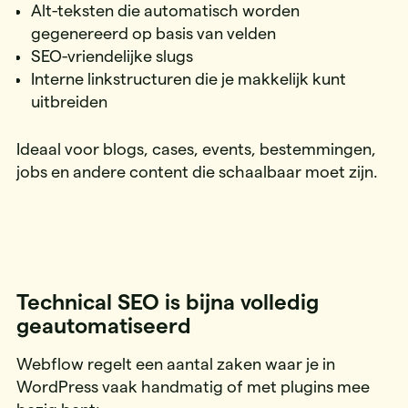
Alt-teksten die automatisch worden
gegenereerd op basis van velden
SEO-vriendelijke slugs
Interne linkstructuren die je makkelijk kunt
uitbreiden
Ideaal voor blogs, cases, events, bestemmingen,
jobs en andere content die schaalbaar moet zijn.
Technical SEO is bijna volledig
geautomatiseerd
Webflow regelt een aantal zaken waar je in
WordPress vaak handmatig of met plugins mee