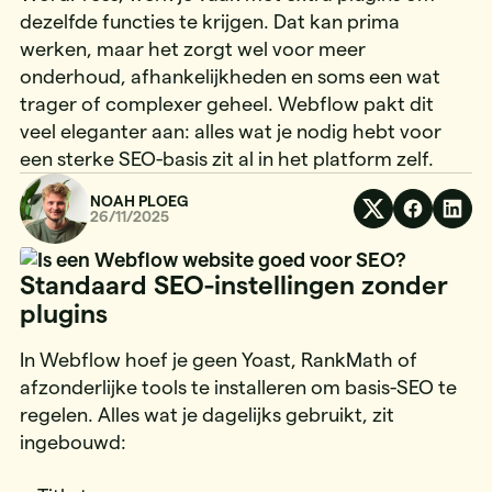
dezelfde functies te krijgen. Dat kan prima
werken, maar het zorgt wel voor meer
onderhoud, afhankelijkheden en soms een wat
trager of complexer geheel. Webflow pakt dit
veel eleganter aan: alles wat je nodig hebt voor
een sterke SEO-basis zit al in het platform zelf.
NOAH PLOEG
26/11/2025
Standaard SEO-instellingen zonder
plugins
In Webflow hoef je geen Yoast, RankMath of
afzonderlijke tools te installeren om basis-SEO te
regelen. Alles wat je dagelijks gebruikt, zit
ingebouwd: