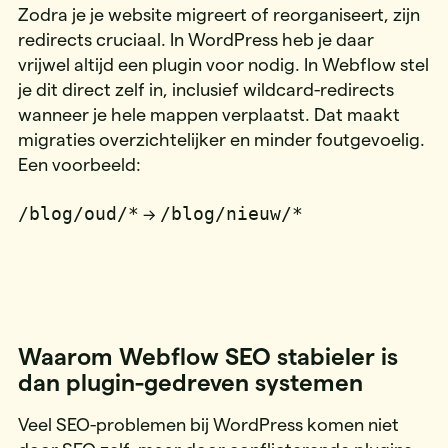
Zodra je je website migreert of reorganiseert, zijn
redirects cruciaal. In WordPress heb je daar
vrijwel altijd een plugin voor nodig. In Webflow stel
je dit direct zelf in, inclusief wildcard-redirects
wanneer je hele mappen verplaatst. Dat maakt
migraties overzichtelijker en minder foutgevoelig.
Een voorbeeld:
/blog/oud/*
/blog/nieuw/*
→
Waarom Webflow SEO stabieler is
dan plugin-gedreven systemen
Veel SEO-problemen bij WordPress komen niet