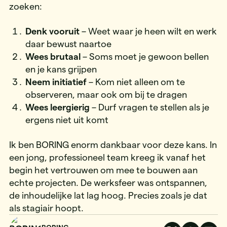
zoeken:
Denk vooruit
– Weet waar je heen wilt en werk
daar bewust naartoe
Wees brutaal
– Soms moet je gewoon bellen
en je kans grijpen
Neem initiatief
– Kom niet alleen om te
observeren, maar ook om bij te dragen
Wees leergierig
– Durf vragen te stellen als je
ergens niet uit komt
Ik ben BORING enorm dankbaar voor deze kans. In
een jong, professioneel team kreeg ik vanaf het
begin het vertrouwen om mee te bouwen aan
echte projecten. De werksfeer was ontspannen,
de inhoudelijke lat lag hoog. Precies zoals je dat
als stagiair hoopt.