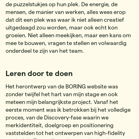
de puzzelstukjes op hun plek. De energie, de
mensen, de manier van werken, alles wees erop
dat dit een plek was waar ik niet alleen creatief
uitgedaagd zou worden, maar ook echt kon
groeien. Niet alleen meekijken, maar een kans om
mee te bouwen, vragen te stellen en volwaardig
onderdeel te zijn van het team.
Leren door te doen
Het herontwerp van de BORING website was
zonder twijfel het hart van mijn stage en ook
meteen mijn belangrijkste project. Vanaf het
eerste moment was ik betrokken bij het volledige
proces, van de Discovery-fase waarin we
merkidentiteit, doelgroep en positionering
vaststelden tot het ontwerpen van high-fidelity