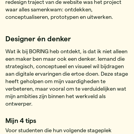
redesign traject van de website was het project
waar alles samenkwam: ontdekken,
conceptualiseren, prototypen en uitwerken.
Designer én denker
Wat ik bij BORING heb ontdekt, is dat ik niet alleen
een maker ben maar ook een denker. Iemand die
strategisch, conceptueel en visueel wil bijdragen
aan digitale ervaringen die ertoe doen. Deze stage
heeft geholpen om mijn vaardigheden te
verbeteren, maar vooral om te verduidelijken wat
mijn ambities zijn binnen het werkveld als
ontwerper.
Mijn 4 tips
Voor studenten die hun volgende stageplek