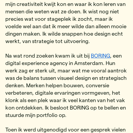
mijn creativiteit kwijt kon en waar ik kon leren van
mensen die weten wat ze doen. Ik wist nog niet
precies wat voor stageplek ik zocht, maar ik
voelde wel aan dat ik meer wilde dan alleen mooie
dingen maken. Ik wilde snappen hoe design echt
werkt, van strategie tot uitvoering.
Na wat rond zoeken kwam ik uit bij
BORING
, een
digital experience agency in Amsterdam. Hun
werk zag er sterk uit, maar wat me vooral aantrok
was de balans tussen visueel design en strategisch
denken. Merken helpen bouwen, conversie
verbeteren, digitale ervaringen vormgeven, het
klonk als een plek waar ik veel kanten van het vak
kon ontdekken. Ik besloot BORING op te bellen en
stuurde mijn portfolio op.
Toen ik werd uitgenodigd voor een gesprek vielen